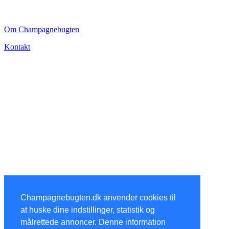
CHAMPAGNEBUGTEN
Om Champagnebugten
Kontakt
Champagnebugten.dk anvender cookies til
at huske dine indstillinger, statistik og
målrettede annoncer. Denne information