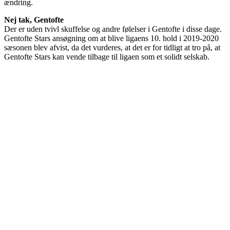
ændring.
Nej tak, Gentofte
Der er uden tvivl skuffelse og andre følelser i Gentofte i disse dage.
Gentofte Stars ansøgning om at blive ligaens 10. hold i 2019-2020
sæsonen blev afvist, da det vurderes, at det er for tidligt at tro på, at
Gentofte Stars kan vende tilbage til ligaen som et solidt selskab.