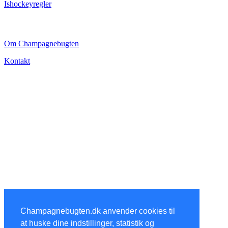
Ishockeyregler
CHAMPAGNEBUGTEN
Om Champagnebugten
Kontakt
Champagnebugten.dk anvender cookies til
at huske dine indstillinger, statistik og