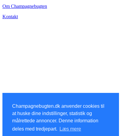
Om Champagnebugten
Kontakt
Champagnebugten.dk anvender cookies til
at huske dine indstillinger, statistik og
målrettede annoncer. Denne information
deles med tredjepart.
Læs mere