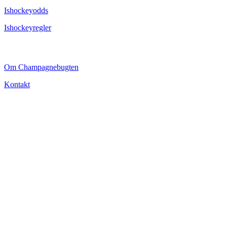
Ishockeyodds
Ishockeyregler
CHAMPAGNEBUGTEN
Om Champagnebugten
Kontakt