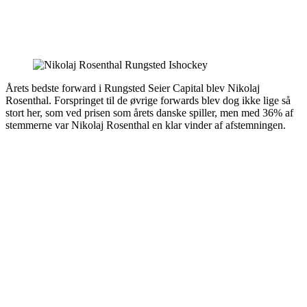
Årets bedste forward i Rungsted Seier Capital blev Nikolaj
Rosenthal. Forspringet til de øvrige forwards blev dog ikke lige så
stort her, som ved prisen som årets danske spiller, men med 36% af
stemmerne var Nikolaj Rosenthal en klar vinder af afstemningen.