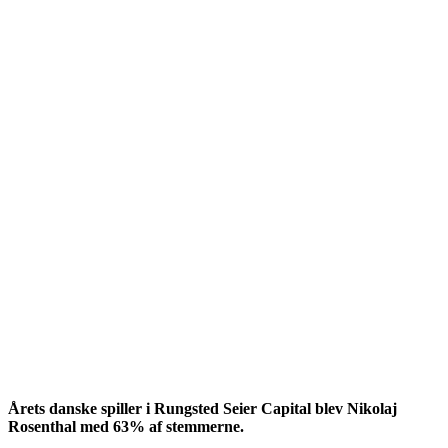
Årets danske spiller i Rungsted Seier Capital blev Nikolaj
Rosenthal med 63% af stemmerne.