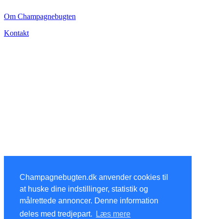
Om Champagnebugten
Kontakt
Champagnebugten.dk anvender cookies til
at huske dine indstillinger, statistik og
målrettede annoncer. Denne information
deles med tredjepart.
Læs mere