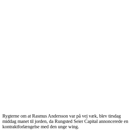
Rygterne om at Rasmus Andersson var på vej væk, blev tirsdag
middag manet til jorden, da Rungsted Seier Capital annoncerede en
kontraktforlængelse med den unge wing.