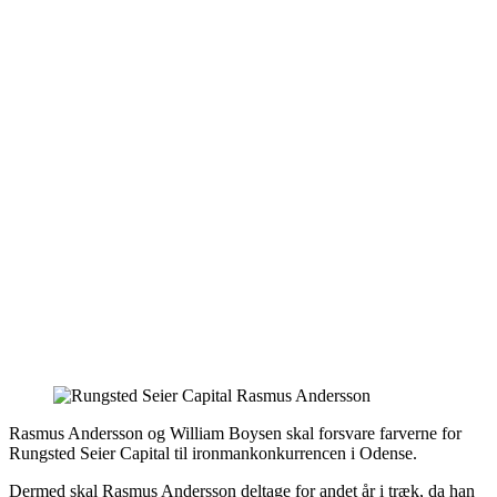
Rasmus Andersson og William Boysen skal forsvare farverne for
Rungsted Seier Capital til ironmankonkurrencen i Odense.
Dermed skal Rasmus Andersson deltage for andet år i træk, da han