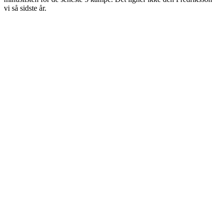
vi så sidste år.