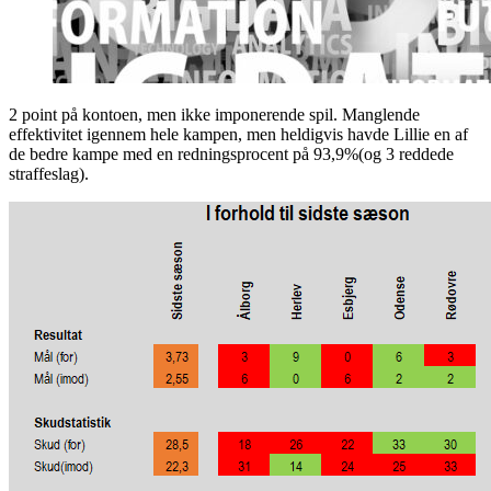
2 point på kontoen, men ikke imponerende spil. Manglende
effektivitet igennem hele kampen, men heldigvis havde Lillie en af
de bedre kampe med en redningsprocent på 93,9%(og 3 reddede
straffeslag).