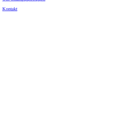
Kontakt