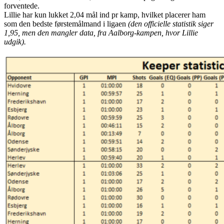
forventede.
Lillie har kun lukket 2,04 mål ind pr kamp, hvilket placerer ham
som den bedste førstemålmand i ligaen
(den officielle statistik siger
1,95, men den mangler data, fra Aalborg-kampen, hvor Lillie
udgik).