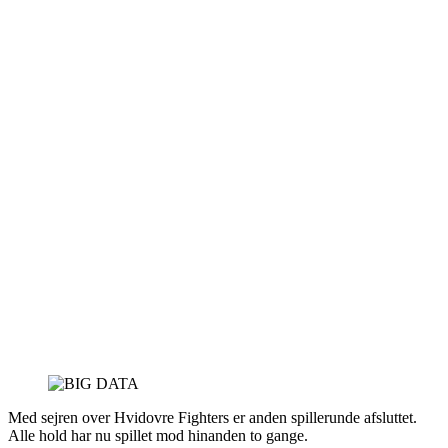
Med sejren over Hvidovre Fighters er anden spillerunde afsluttet.
Alle hold har nu spillet mod hinanden to gange.