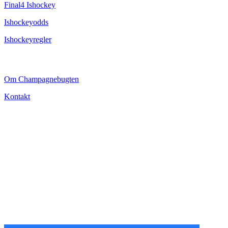
Final4 Ishockey
Ishockeyodds
Ishockeyregler
CHAMPAGNEBUGTEN
Om Champagnebugten
Kontakt