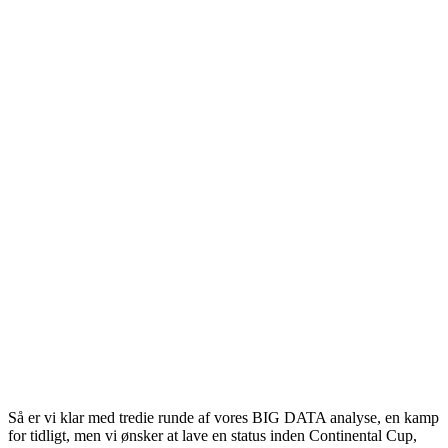
Så er vi klar med tredie runde af vores BIG DATA analyse, en kamp
for tidligt, men vi ønsker at lave en status inden Continental Cup,