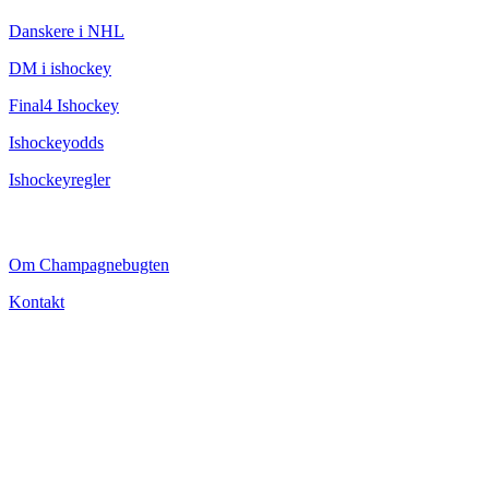
Danskere i NHL
DM i ishockey
Final4 Ishockey
Ishockeyodds
Ishockeyregler
CHAMPAGNEBUGTEN
Om Champagnebugten
Kontakt