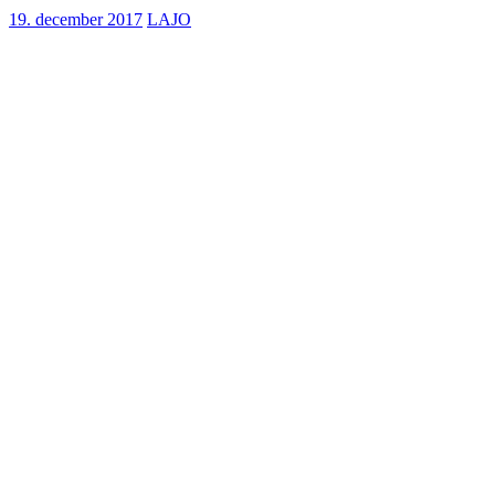
19. december 2017
LAJO