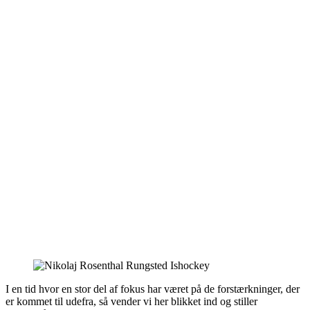
I en tid hvor en stor del af fokus har været på de forstærkninger, der
er kommet til udefra, så vender vi her blikket ind og stiller