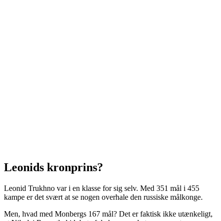
Leonids kronprins?
Leonid Trukhno var i en klasse for sig selv. Med 351 mål i 455
kampe er det svært at se nogen overhale den russiske målkonge.
Men, hvad med Monbergs 167 mål? Det er faktisk ikke utænkeligt,