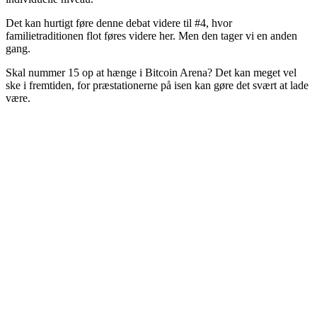
Det kan hurtigt føre denne debat videre til #4, hvor
familietraditionen flot føres videre her. Men den tager vi en anden
gang.
Skal nummer 15 op at hænge i Bitcoin Arena? Det kan meget vel
ske i fremtiden, for præstationerne på isen kan gøre det svært at lade
være.