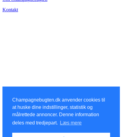
Kontakt
Champagnebugten.dk anvender cookies til
at huske dine indstillinger, statistik og
målrettede annoncer. Denne information
deles med tredjepart.
Læs mere