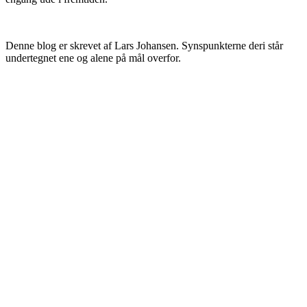
Denne blog er skrevet af Lars Johansen. Synspunkterne deri står
undertegnet ene og alene på mål overfor.