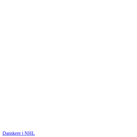
ISHOCKEY
Danskere i NHL