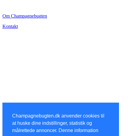
CHAMPAGNEBUGTEN
Om Champagnebugten
Kontakt
Champagnebugten.dk anvender cookies til
at huske dine indstillinger, statistik og
målrettede annoncer. Denne information