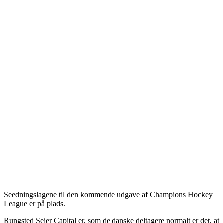
Seedningslagene til den kommende udgave af Champions Hockey
League er på plads.
Rungsted Seier Capital er, som de danske deltagere normalt er det, at