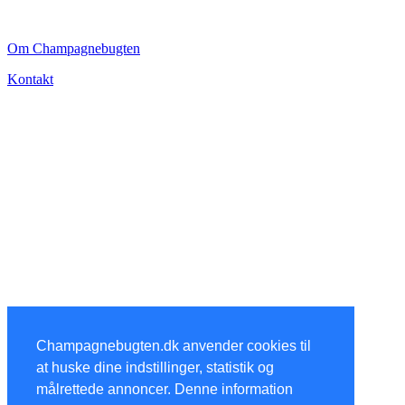
CHAMPAGNEBUGTEN
Om Champagnebugten
Kontakt
Champagnebugten.dk anvender cookies til
at huske dine indstillinger, statistik og
målrettede annoncer. Denne information