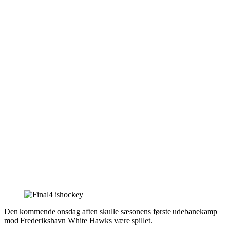
Den kommende onsdag aften skulle sæsonens første udebanekamp
mod Frederikshavn White Hawks være spillet.