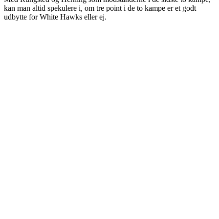
kan man altid spekulere i, om tre point i de to kampe er et godt
udbytte for White Hawks eller ej.