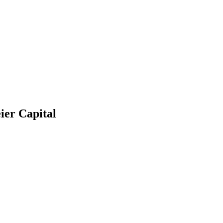
ier Capital