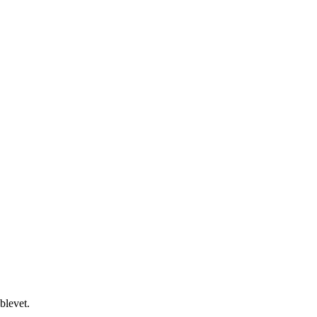
blevet.