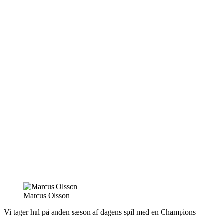
Marcus Olsson
Vi tager hul på anden sæson af dagens spil med en Champions