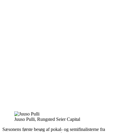
Juuso Pulli, Rungsted Seier Capital
Sæsonens første besøg af pokal- og semifinalisterne fra