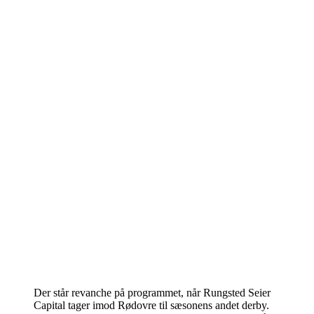
Der står revanche på programmet, når Rungsted Seier
Capital tager imod Rødovre til sæsonens andet derby.