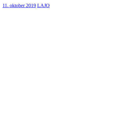
11. oktober 2019
LAJO