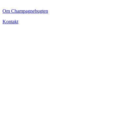
Om Champagnebugten
Kontakt