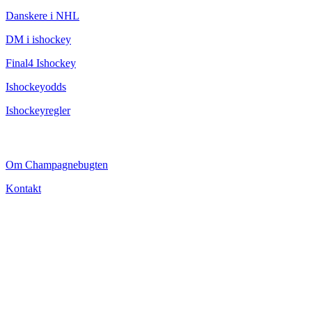
Danskere i NHL
DM i ishockey
Final4 Ishockey
Ishockeyodds
Ishockeyregler
CHAMPAGNEBUGTEN
Om Champagnebugten
Kontakt