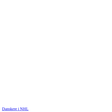
ISHOCKEY
Danskere i NHL