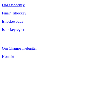
DM i ishockey
Final4 Ishockey
Ishockeyodds
Ishockeyregler
CHAMPAGNEBUGTEN
Om Champagnebugten
Kontakt