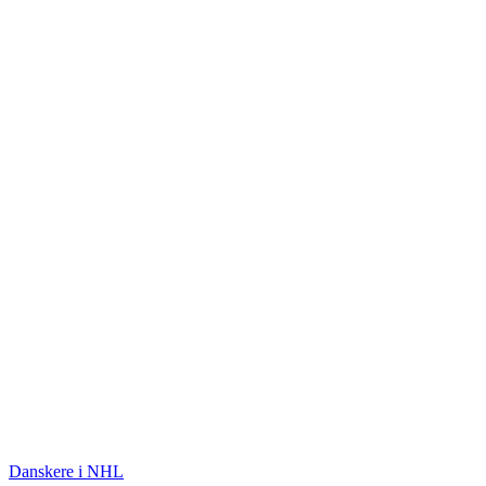
ISHOCKEY
Danskere i NHL