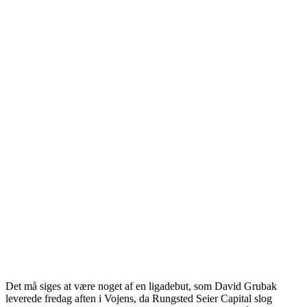
Det må siges at være noget af en ligadebut, som David Grubak
leverede fredag aften i Vojens, da Rungsted Seier Capital slog