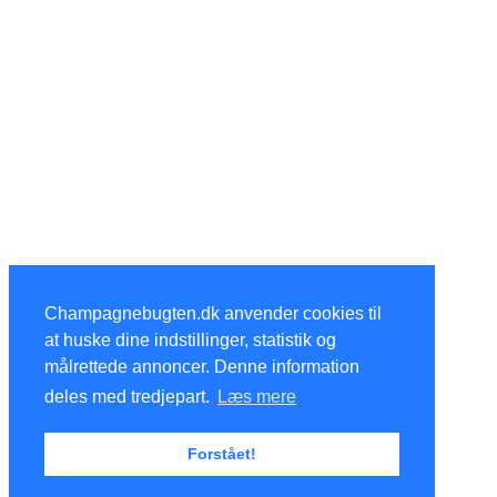
Champagnebugten.dk anvender cookies til
at huske dine indstillinger, statistik og
målrettede annoncer. Denne information
deles med tredjepart.
Læs mere
Forstået!