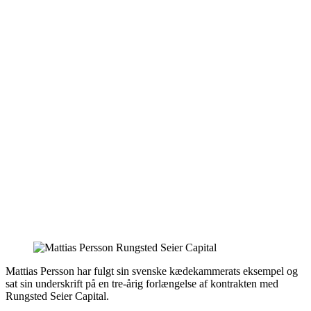
Mattias Persson har fulgt sin svenske kædekammerats eksempel og
sat sin underskrift på en tre-årig forlængelse af kontrakten med
Rungsted Seier Capital.