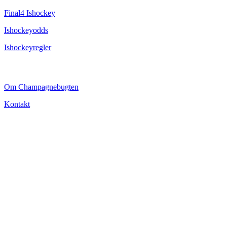
Final4 Ishockey
Ishockeyodds
Ishockeyregler
CHAMPAGNEBUGTEN
Om Champagnebugten
Kontakt