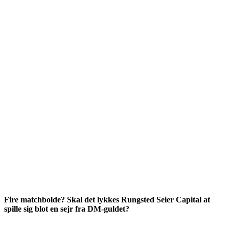
Fire matchbolde? Skal det lykkes Rungsted Seier Capital at
spille sig blot en sejr fra DM-guldet?