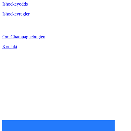
Ishockeyodds
Ishockeyregler
CHAMPAGNEBUGTEN
Om Champagnebugten
Kontakt