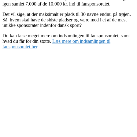
igen samlet 7.000 af de 10.000 kr. ind til fansponsoratet.
Det vil sige, at der maksimalt er plads til 30 navne endnu på trøjen.
Så, hvem skal have de sidste pladser og være med i et af de mest
unikke sponsorater indenfor dansk sport?
Du kan læse meget mere om indsamlingen til fansponsoratet, samt
hvad du får for din støtte.
Læs mere om indsamlingen til
fansponsoratet her
.