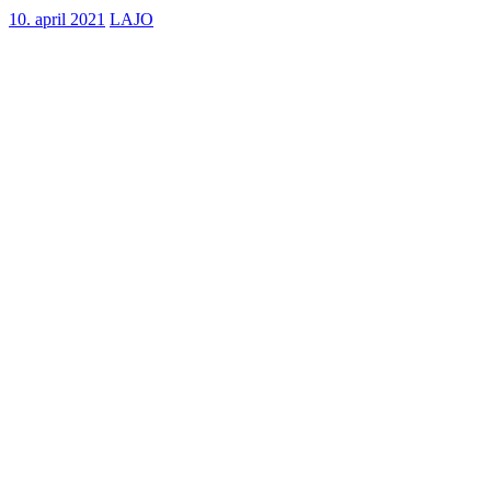
10. april 2021
LAJO