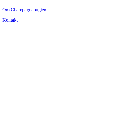
Om Champagnebugten
Kontakt