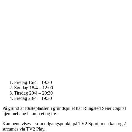
Fredag 16/4 – 19:30
Søndag 18/4 – 12:00
Tirsdag 20/4 – 20:30
Fredag 23/4 – 19:30
På grund af førstepladsen i grundspillet har Rungsted Seier Capital
hjemmebane i kamp et og tre.
Kampene vises – som udgangspunkt, på TV2 Sport, men kan også
streames via TV2 Play.