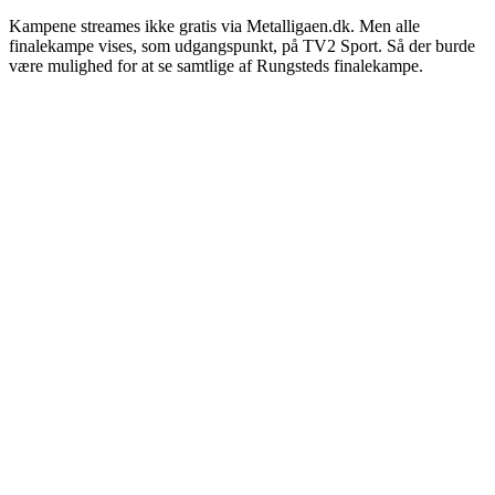
Kampene streames ikke gratis via Metalligaen.dk. Men alle
finalekampe vises, som udgangspunkt, på TV2 Sport. Så der burde
være mulighed for at se samtlige af Rungsteds finalekampe.