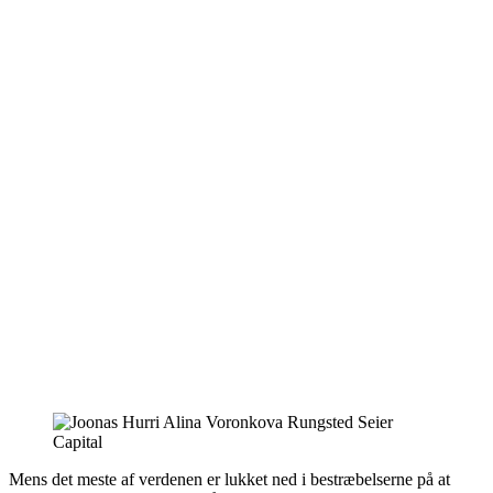
Mens det meste af verdenen er lukket ned i bestræbelserne på at