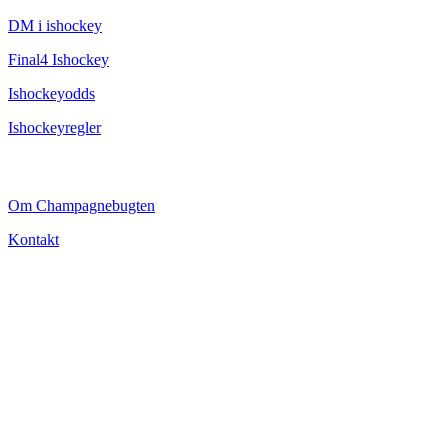
DM i ishockey
Final4 Ishockey
Ishockeyodds
Ishockeyregler
CHAMPAGNEBUGTEN
Om Champagnebugten
Kontakt