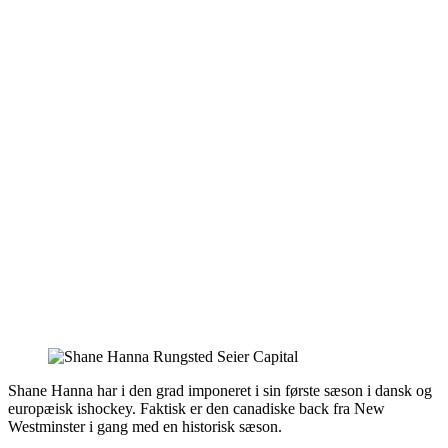
Shane Hanna har i den grad imponeret i sin første sæson i dansk og
europæisk ishockey. Faktisk er den canadiske back fra New
Westminster i gang med en historisk sæson.