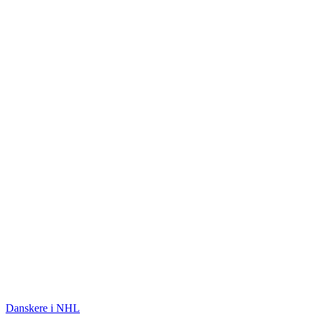
ISHOCKEY
Danskere i NHL