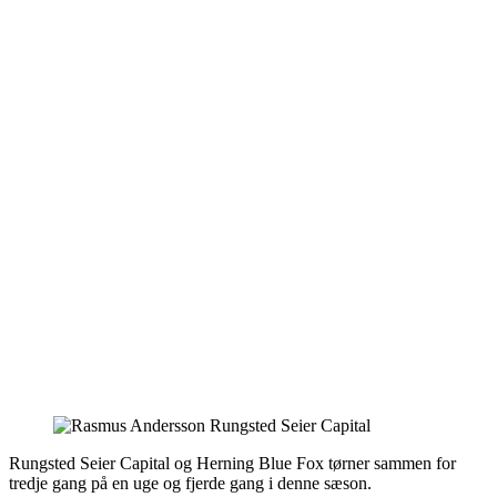
Rungsted Seier Capital og Herning Blue Fox tørner sammen for
tredje gang på en uge og fjerde gang i denne sæson.