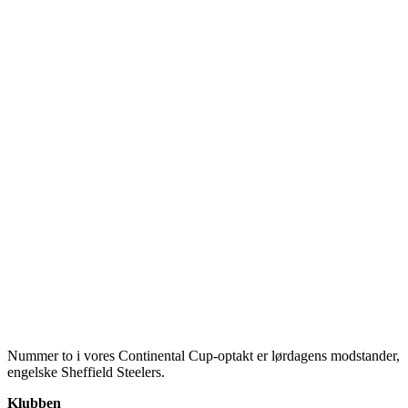
Nummer to i vores Continental Cup-optakt er lørdagens modstander,
engelske Sheffield Steelers.
Klubben