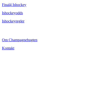
Final4 Ishockey
Ishockeyodds
Ishockeyregler
CHAMPAGNEBUGTEN
Om Champagnebugten
Kontakt