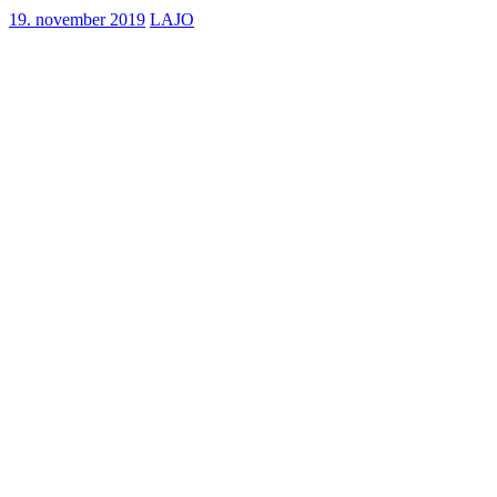
19. november 2019
LAJO