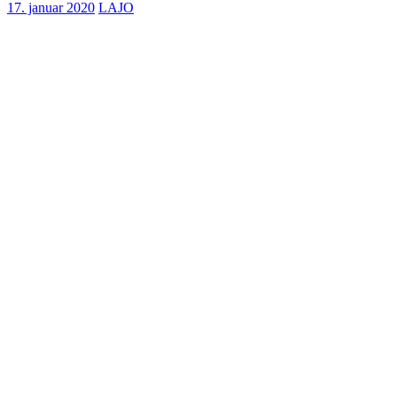
17. januar 2020
LAJO