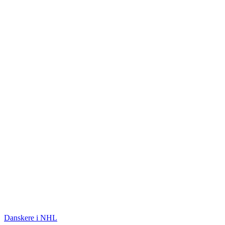
ISHOCKEY
Danskere i NHL