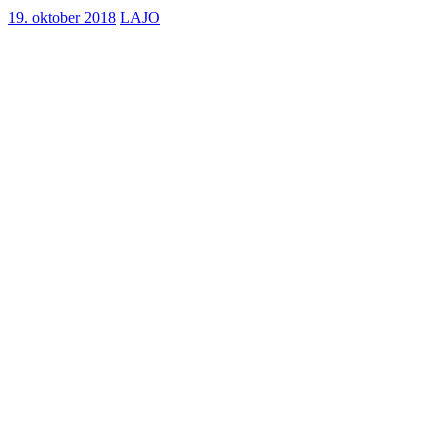
19. oktober 2018
LAJO