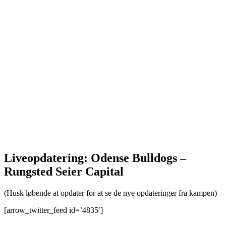
Liveopdatering: Odense Bulldogs –
Rungsted Seier Capital
(Husk løbende at opdater for at se de nye opdateringer fra kampen)
[arrow_twitter_feed id=’4835′]