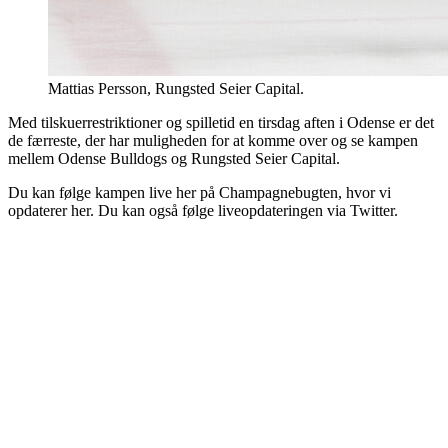
Mattias Persson, Rungsted Seier Capital.
Med tilskuerrestriktioner og spilletid en tirsdag aften i Odense er det
de færreste, der har muligheden for at komme over og se kampen
mellem Odense Bulldogs og Rungsted Seier Capital.
Du kan følge kampen live her på Champagnebugten, hvor vi
opdaterer her. Du kan også følge liveopdateringen via Twitter.