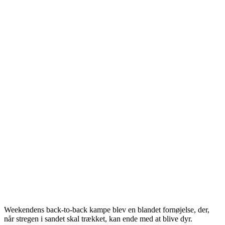
Weekendens back-to-back kampe blev en blandet fornøjelse, der,
når stregen i sandet skal trækket, kan ende med at blive dyr.