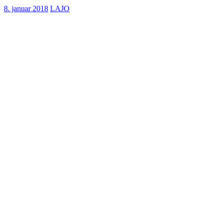
8. januar 2018
LAJO