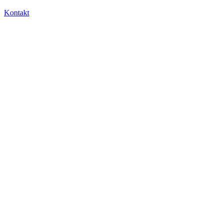
Kontakt