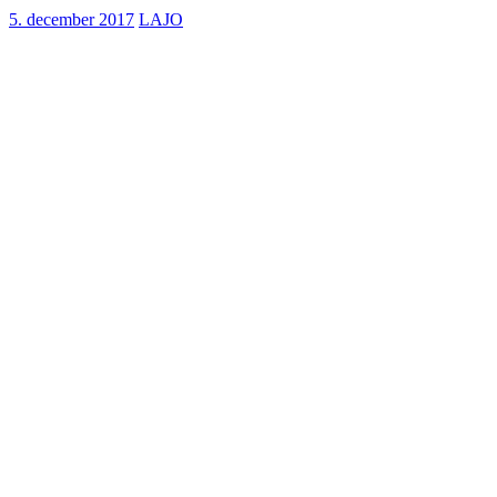
5. december 2017
LAJO