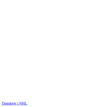
ISHOCKEY
Danskere i NHL