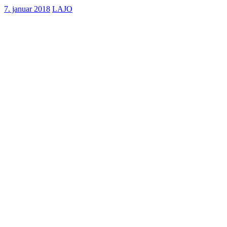
7. januar 2018
LAJO