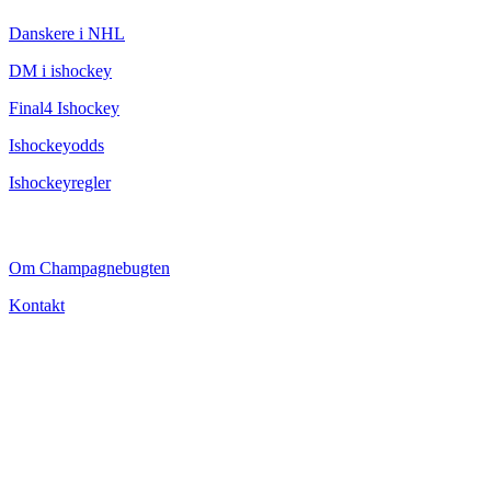
Danskere i NHL
DM i ishockey
Final4 Ishockey
Ishockeyodds
Ishockeyregler
CHAMPAGNEBUGTEN
Om Champagnebugten
Kontakt