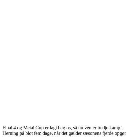
Final 4 og Metal Cup er lagt bag os, så nu venter tredje kamp i
Herning på blot fem dage, når det gælder sæsonens fjerde opgør