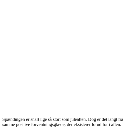
Spændingen er snart lige så stort som juleaften. Dog er det langt fra
samme positive forventningsglæde, der eksisterer forud for i aften.