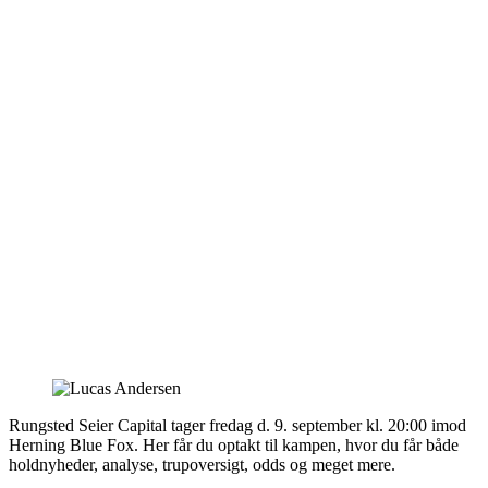
Rungsted Seier Capital tager fredag d. 9. september kl. 20:00 imod
Herning Blue Fox. Her får du optakt til kampen, hvor du får både
holdnyheder, analyse, trupoversigt, odds og meget mere.