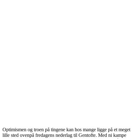
Optimismen og troen på tingene kan hos mange ligge på et meget
lille sted ovenpå fredagens nederlag til Gentofte. Med ni kampe